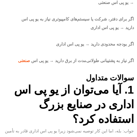
→
یو پی اس صنعتی
اگر برای دفتر، شرکت یا سیستم‌های کامپیوتری نیاز به یو پی اس
دارید
→
یو پی اس اداری
اگر بودجه محدودی دارید
→
یو پی اس اداری
اگر نیاز به پشتیبانی طولانی‌مدت از برق دارید
→
یو پی اس
صنعتی
سوالات متداول
1. آیا می‌توان از یو پی اس
اداری در صنایع بزرگ
استفاده کرد؟
جواب: بله، اما این کار توصیه نمی‌شود زیرا یو پی اس اداری قادر به تأمین