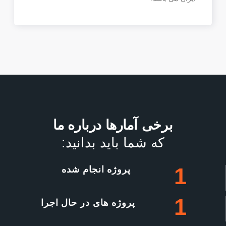
برخی آمارها درباره ما
که شما باید بدانید:
1
پروژه انجام شده
1
پروژه های در حال اجرا