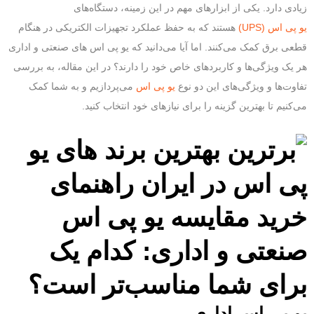
زیادی دارد. یکی از ابزارهای مهم در این زمینه، دستگاه‌های
یو پی اس (UPS)
هستند که به حفظ عملکرد تجهیزات الکتریکی در هنگام
قطعی برق کمک می‌کنند. اما آیا می‌دانید که یو پی اس های صنعتی و اداری
هر یک ویژگی‌ها و کاربردهای خاص خود را دارند؟ در این مقاله، به بررسی
تفاوت‌ها و ویژگی‌های این دو نوع
یو پی اس
می‌پردازیم و به شما کمک
می‌کنیم تا بهترین گزینه را برای نیازهای خود انتخاب کنید.
یو پی اس اداری