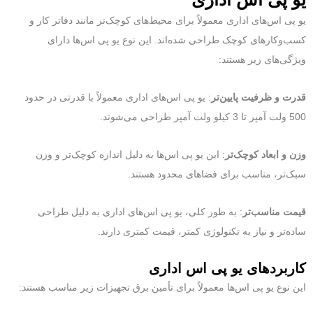
یو پی اس‌های اداری معمولاً برای محیط‌های کوچک‌تر مانند دفاتر کار و
کسب‌وکارهای کوچک طراحی شده‌اند. این نوع یو پی اس‌ها دارای
ویژگی‌های زیر هستند:
قدرت و ظرفیت پایین‌تر
: یو پی اس‌های اداری معمولاً با قدرتی در حدود
500 ولت آمپر تا 3 کیلو ولت آمپر طراحی می‌شوند.
وزن و ابعاد کوچک‌تر
: این یو پی اس‌ها به دلیل اندازه کوچک‌تر و وزن
سبک‌تر، مناسب برای فضاهای محدود هستند.
قیمت مناسب‌تر
: به طور کلی، یو پی اس‌های اداری به دلیل طراحی
ساده‌تر و نیاز به تکنولوژی کمتر، قیمت کمتری دارند.
کاربردهای یو پی اس اداری
این نوع یو پی اس‌ها معمولاً برای تأمین برق تجهیزات زیر مناسب هستند: