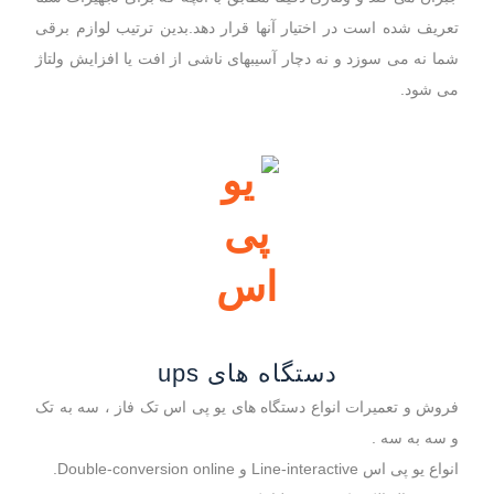
تعریف شده است در اختیار آنها قرار دهد.بدین ترتیب لوازم برقی
شما نه می سوزد و نه دچار آسیبهای ناشی از افت یا افزایش ولتاژ
می شود.
دستگاه های ups
فروش و تعمیرات انواع دستگاه های یو پی اس تک فاز ، سه به تک
و سه به سه .
انواع یو پی اس Line-interactive و Double-conversion online.