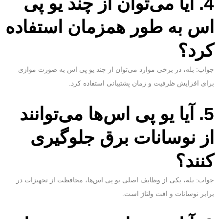
4. آیا می‌توان از چند یو پی
اس به طور همزمان استفاده
کرد؟
جواب: بله، در برخی موارد می‌توان از چند یو پی اس به صورت موازی
برای افزایش ظرفیت و زمان پشتیبانی استفاده کرد.
5. آیا یو پی اس‌ها می‌توانند
از نوسانات برق جلوگیری
کنند؟
جواب: بله، یکی از وظایف اصلی یو پی اس‌ها، محافظت از تجهیزات در
برابر نوسانات و افت ولتاژ است.