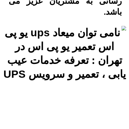
رسانی به مشتریان عزیز می
باشد.