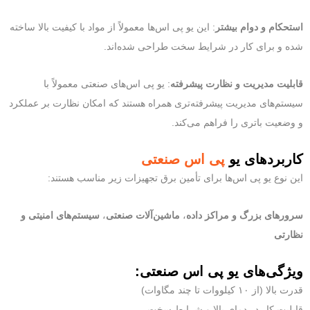
استحکام و دوام بیشتر
: این یو پی اس‌ها معمولاً از مواد با کیفیت بالا ساخته
شده و برای کار در شرایط سخت طراحی شده‌اند.
قابلیت مدیریت و نظارت پیشرفته
: یو پی اس‌های صنعتی معمولاً با
سیستم‌های مدیریت پیشرفته‌تری همراه هستند که امکان نظارت بر عملکرد
و وضعیت باتری را فراهم می‌کند.
کاربردهای یو
پی اس صنعتی
این نوع یو پی اس‌ها برای تأمین برق تجهیزات زیر مناسب هستند:
سرورهای بزرگ و مراکز داده
،
ماشین‌آلات صنعتی
،
سیستم‌های امنیتی و
نظارتی
ویژگی‌های یو پی اس صنعتی:
قدرت بالا (از ۱۰ کیلووات تا چند مگاوات)
قابلیت کار در دمای بالا و شرایط سخت