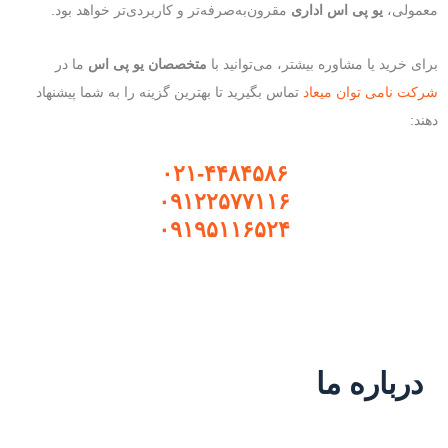
معمولی،
یو پی اس اداری
مقرون‌به‌صرفه‌تر و کاربردی‌تر خواهد بود.
برای خرید یا مشاوره بیشتر، می‌توانید با
متخصصان یو پی اس
ما در
شرکت نامی توان میعاد
تماس بگیرید تا بهترین گزینه را به شما پیشنهاد
دهند:
۰۲۱-۴۴۸۴۵۸۶
۰۹۱۲۲۵۷۷۱۱۶
۰۹۱۹۵۱۱۶۵۲۴
درباره ما