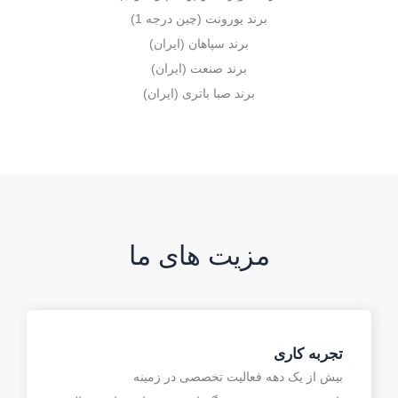
برند یورونت (چین درجه 1)
برند سپاهان (ایران)
برند صنعت (ایران)
برند صبا باتری (ایران)
مزیت های ما
تجربه کاری
بیش از یک دهه فعالیت تخصصی در زمینه