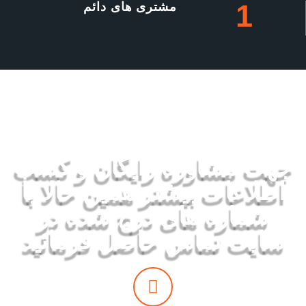
1
مشتری های دائم
با ما تماس بگیرید
جهت مشاوره رایگان و کسب
اطلاعات بیشتر همین حالا با
شماره های درج شده در
سایت تماس حاصل فرمائید