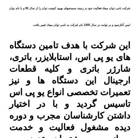
شرکت نامی توان میعاد فعالیت خود در زمینه سیستمهای بهبود کیفیت توان را از سال 90 و با نام توان
ایمن آغازنمود و در نهایت در سال 1400 نام شرکت به نامی توان میعاد تغییر یافت.
این شرکت با هدف تامین دستگاه
های یو پی اس، استابلایزر، باتری،
شارژر باتری و کلیه قطعات
ارجینال این دستگاه ها و نیز
تعمیرات تخصصی انواع یو پی اس
تاسیس گردید و با در اختیار
داشتن کارشناسان مجرب و دوره
دیده مشغول فعالیت و خدمت