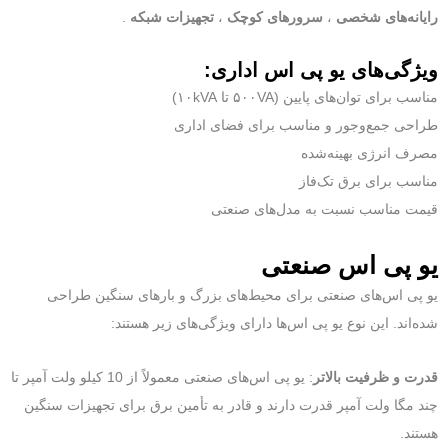
رایانه‌های شخصی
،
سرورهای کوچک
،
تجهیزات شبکه
.
ویژگی‌های یو پی اس اداری:
مناسب برای توان‌های پایین (۵۰۰VA تا ۱۰kVA)
طراحی جمع‌وجور و مناسب برای فضای اداری
مصرف انرژی بهینه‌شده
مناسب برای برق تک‌فاز
قیمت مناسب نسبت به مدل‌های صنعتی
یو پی اس صنعتی
یو پی اس‌های صنعتی برای محیط‌های بزرگ و بارهای سنگین طراحی
شده‌اند. این نوع یو پی اس‌ها دارای ویژگی‌های زیر هستند:
قدرت و ظرفیت بالاتر
: یو پی اس‌های صنعتی معمولاً از 10 کیلو ولت آمپر تا
چند مگا ولت آمپر قدرت دارند و قادر به تأمین برق برای تجهیزات سنگین
هستند.