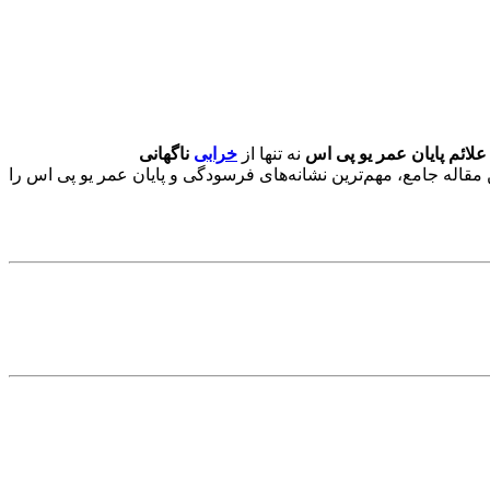
علائم پایان عمر یو پی اس
نه تنها از
خرابی
ناگهانی
 مقاله جامع، مهم‌ترین نشانه‌های فرسودگی و پایان عمر یو پی اس را