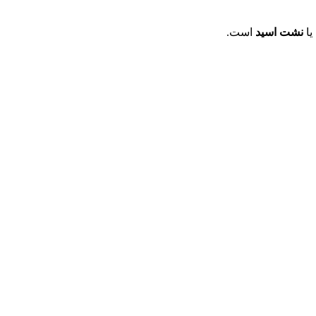
یا
نشت اسید
است.