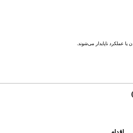
 عملکرد ناپایدار می‌شوند.
اقدام