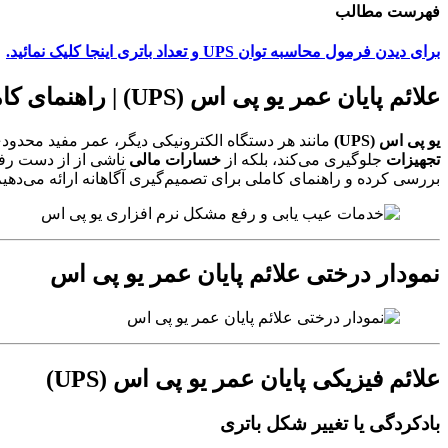
فهرست مطالب
برای دیدن فرمول محاسبه توان UPS و تعداد باتری اینجا کلیک نمائید.
علائم پایان عمر یو پی اس (UPS) | راهنمای کامل تشخیص زمان تعویض
یو پی اس (UPS)
مانند هر دستگاه الکترونیکی دیگر، عمر مفید محدود
تجهیزات
جلوگیری می‌کند، بلکه از
خسارات مالی
ناشی از از دست رفتن
بررسی کرده و راهنمای کاملی برای تصمیم‌گیری آگاهانه ارائه می‌دهیم
نمودار درختی علائم پایان عمر یو پی اس
علائم فیزیکی پایان عمر یو پی اس (UPS)
بادکردگی یا تغییر شکل باتری