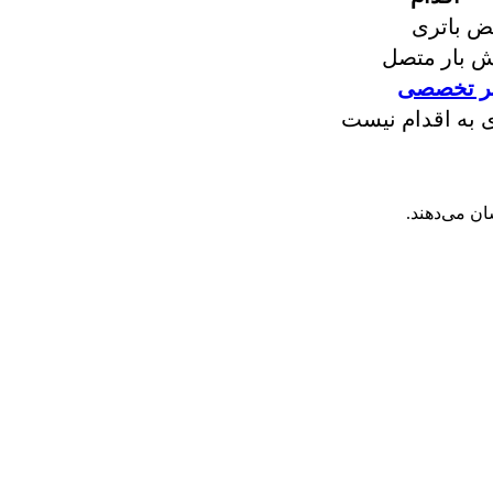
ض باتری
 بار متصل
ر تخصصی
ی به اقدام نیست