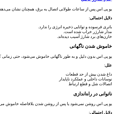
یو پی اس پس از ساعات طولانی اتصال به برق، همچنان نشان می‌دهد ک
دلایل احتمالی
:
باتری فرسوده و توانایی ذخیره انرژی را ندارد.
مدار شارژر خراب شده است.
خازن‌های برد شارژ آسیب دیده‌اند.
خاموش شدن ناگهانی
یو پی اس بدون دلیل و به طور ناگهانی خاموش می‌شود، حتی زمانی
علل
:
داغ شدن بیش از حد قطعات
نوسانات داخلی و عملکرد ناپایدار
اتصالات شل و قطع ارتباط
ناتوانی در راه‌اندازی
یو پی اس روشن نمی‌شود یا پس از روشن شدن بلافاصله خاموش می‌
دلایل احتمالی
: