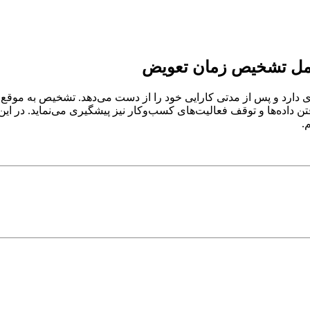
ی دارد و پس از مدتی کارایی خود را از دست می‌دهد. تشخیص به موقع
 داده‌ها و توقف فعالیت‌های کسب‌وکار نیز پیشگیری می‌نماید. در این
.