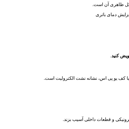
شکل ظاهری آن است.
فزایش دمای باتری
عویض کنید
.
ا کف یو پی اس، نشانه نشت الکترولیت است.
ترونیکی و قطعات داخلی آسیب بزند.