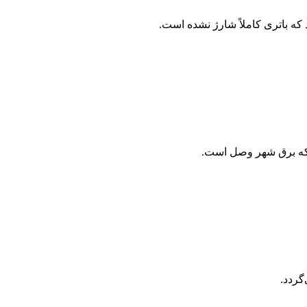
ه باتری کاملاً شارژ نشده است.
 که برق شهر وصل است.
گردد.