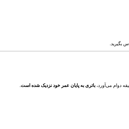
س بگیرید.
باتری به پایان عمر خود نزدیک شده است
.