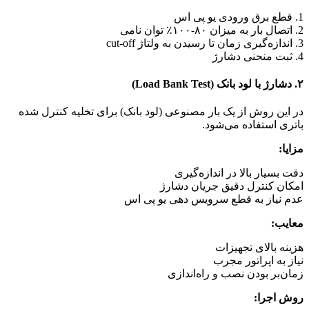
1. قطع برق ورودی یو پی اس
2. اتصال بار به میزان ۸۰-۱۰۰٪ توان نامی
3. اندازه‌گیری زمان تا رسیدن به ولتاژ cut-off
4. ثبت منحنی دشارژ
۲. دشارژ با لود بانک (Load Bank Test)
در این روش از یک بار مصنوعی (لود بانک) برای تخلیه کنترل شده
باتری استفاده می‌شود.
مزایا:
دقت بسیار بالا در اندازه‌گیری
امکان کنترل دقیق جریان دشارژ
عدم نیاز به قطع سرویس دهی یو پی اس
معایب:
هزینه بالای تجهیزات
نیاز به اپراتور مجرب
زمان‌بر بودن نصب و راه‌اندازی
روش اجرا: