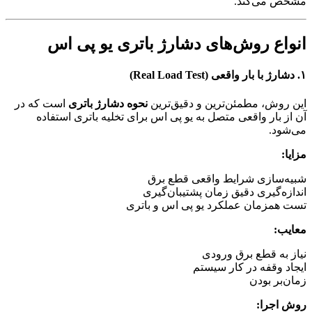
مشخص می‌کند.
انواع روش‌های دشارژ باتری یو پی اس
۱. دشارژ با بار واقعی (Real Load Test)
این روش، مطمئن‌ترین و دقیق‌ترین
نحوه دشارژ باتری
است که در
آن از بار واقعی متصل به یو پی اس برای تخلیه باتری استفاده
می‌شود.
مزایا:
شبیه‌سازی شرایط واقعی قطع برق
اندازه‌گیری دقیق زمان پشتیبان‌گیری
تست همزمان عملکرد یو پی اس و باتری
معایب:
نیاز به قطع برق ورودی
ایجاد وقفه در کار سیستم
زمان‌بر بودن
روش اجرا: