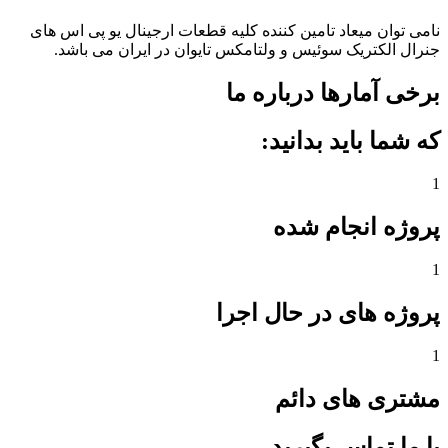
نامی توان میعاد تامین کننده کلیه قطعات ارجینال یو پی اس های
جنرال الکتریک سوئیس و ولتامکس تایوان در ایران می باشد.
برخی آمارها درباره ما
که شما باید بدانید:
1
پروژه انجام شده
1
پروژه های در حال اجرا
1
مشتری های دائم
با ما تماس بگیرید