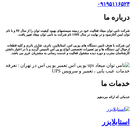
۰۹۱۹۵۱۱۶۵۲۴
درباره ما
شرکت نامی توان میعاد فعالیت خود در زمینه سیستمهای بهبود کیفیت توان را از سال 90 و با نام
توان ایمن آغازنمود و در نهایت در سال 1400 نام شرکت به نامی توان میعاد تغییر یافت.
این شرکت با هدف تامین دستگاه های یو پی اس، استابلایزر، باتری، شارژر باتری و کلیه قطعات
ارجینال این دستگاه ها و نیز تعمیرات تخصصی انواع یو پی اس تاسیس گردید و با در اختیار داشتن
کارشناسان مجرب و دوره دیده مشغول فعالیت و خدمت رسانی به مشتریان عزیز می باشد.
خدمات ما
خدماتی که ارائه می‌دهیم
استابلایزر