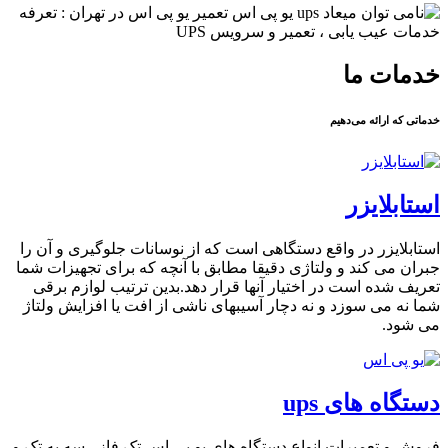
خدمات ما
خدماتی که ارائه می‌دهیم
استابلایزر
استابلایزر در واقع دستگاهی است که از نوسانات جلوگیری و آن را
جبران می کند و ولتاژی دقیقا مطابق با آنچه که برای تجهیزات شما
تعریف شده است در اختیار آنها قرار دهد.بدین ترتیب لوازم برقی
شما نه می سوزد و نه دچار آسیبهای ناشی از افت یا افزایش ولتاژ
می شود.
دستگاه های ups
فروش و تعمیرات انواع دستگاه های یو پی اس تک فاز ، سه به تک و