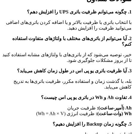
1. چگونه می‌توانم ظرفیت باتری U
PS
را افزایش دهم؟
با انتخاب باتری با ظرفیت بالاتر و یا اضافه کردن باتری‌های اضافی
می‌توانید ظرفیت را افزایش دهید.
2. آیا می‌توانم از باتری‌های مختلف با ولتاژهای متفاوت استفاده
کنم؟
خیر، توصیه می‌شود که از باتری‌های با ولتاژهای مشابه استفاده کنید
تا از بروز مشکلات جلوگیری شود.
3. آیا ظرفیت باتری یو پی اس در طول زمان کاهش می‌یابد؟
بله، با گذشت زمان و استفاده مکرر، ظرفیت باتری‌ها به تدریج
کاهش می‌یابد.
4. تفاوت Ah و Wh در باتری یو پی اس چیست؟
Ah (آمپر-ساعت):
ظرفیت جریان
Wh (وات-ساعت):
ظرفیت انرژی (Wh = Ah × V)
5. چگونه زمان Backup را افزایش دهیم؟