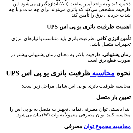
ذخیره کند و به واحد آمپر ساعت (Ah) اندازه‌گیری می‌شود. این
ظرفیت مشخص می‌کند که باتری می‌تواند برای چه مدت و با چه
شدت جریانی، برق را تأمین کند.
اهمیت ظرفیت باتری یو پی اس UPS
تأمین انرژی کافی
: ظرفیت باتری باید متناسب با نیازهای انرژی
تجهیزات متصل باشد.
زمان پشتیبانی
: ظرفیت بالاتر به معنای زمان پشتیبانی بیشتر در
صورت قطع برق است.
نحوه
محاسبه
ظرفیت باتری یو پی اس UPS
محاسبه ظرفیت باتری یو پی اس شامل مراحل زیر است:
تعیین بار متصل
ابتدا بایستی توان مصرفی تمامی تجهیزات متصل به یو پی اس را
محاسبه کنید. توان مصرفی معمولاً به وات (W) بیان می‌شود.
محاسبه مجموع توان
مصرفی