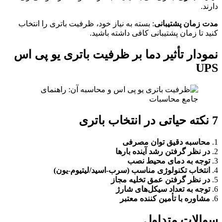
دارند.
مدت زمان پشتیبانی
: بسته به نیاز خود، ظرفیت باتری را انتخاب
کنید تا زمان پشتیبانی کافی داشته باشید.
نمودار تأثیر دما بر ظرفیت باتری
یو پی اس
UPS
7 نکته حیاتی در انتخاب باتری
1.
محاسبه دقیق توان مصرفی
2.
در نظر گرفتن رشد آینده بارها
3.
توجه به دمای محیط نصب
4.
انتخاب تکنولوژی مناسب (سرب-اسید/لیتیوم-یون)
5.
در نظر گرفتن عمق تخلیه مجاز
6.
توجه به تعداد سیکل‌های شارژ
6.
مشاوره با تأمین کننده معتبر
سوالات متداول