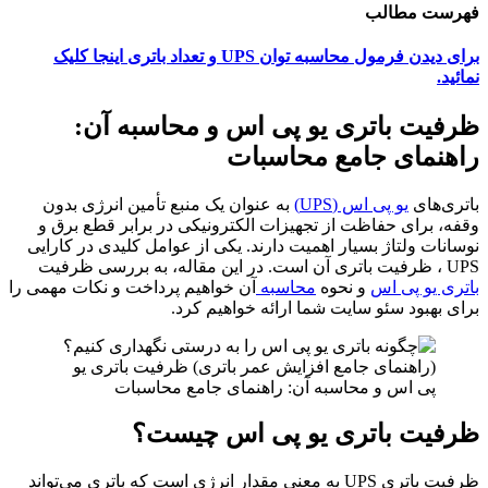
فهرست مطالب
برای دیدن فرمول محاسبه توان UPS و تعداد باتری اینجا کلیک
نمائید.
ظرفیت باتری یو پی اس و محاسبه آن:
راهنمای جامع محاسبات
باتری‌های
یو پی اس (UPS)
به عنوان یک منبع تأمین انرژی بدون
وقفه، برای حفاظت از تجهیزات الکترونیکی در برابر قطع برق و
نوسانات ولتاژ بسیار اهمیت دارند. یکی از عوامل کلیدی در کارایی
UPS ، ظرفیت باتری آن است. در این مقاله، به بررسی ظرفیت
باتری یو پی اس
و نحوه
محاسبه
آن خواهیم پرداخت و نکات مهمی را
برای بهبود سئو سایت شما ارائه خواهیم کرد.
ظرفیت باتری یو پی اس چیست؟
ظرفیت باتری UPS به معنی مقدار انرژی است که باتری می‌تواند