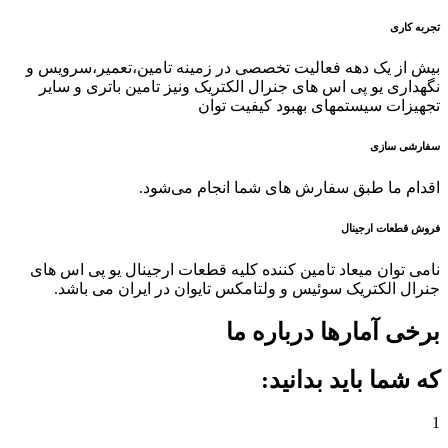
تجربه کاری
بیش از یک دهه فعالیت تخصصی در زمینه تامین،تعمیر،سرویس و
نگهداری یو پی اس های جنرال الکتریک ونیز تامین باتری و سایر
تجهیزات سیستمهای بهبود کیفیت توان
سفارشی سازی
اقدام ما طبق سفارش های شما انجام می‌شود.
فروش قطعات ارجینال
نامی توان میعاد تامین کننده کلیه قطعات ارجینال یو پی اس های
جنرال الکتریک سوئیس و ولتامکس تایوان در ایران می باشد.
برخی آمارها درباره ما
که شما باید بدانید:
1