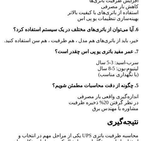
افزایش ظرفیت باتری‌ها
کاهش بار مصرفی
استفاده از باتری‌های با کیفیت بالاتر
بهینه‌سازی تنظیمات یو پی اس
6. آیا می‌توان از باتری‌های مختلف در یک سیستم استفاده کرد؟
خیر، باید از باتری‌های هم مدل ، هم ظرفیت ، هم سن استفاده کنید.
7. عمر مفید باتری یو پی اس چقدر است؟
سرب-اسید: 3-5 سال
لیتیوم-یون: 5-8 سال
(با نگهداری مناسب)
5. چگونه از دقت محاسبات مطمئن شویم؟
اندازه‌گیری واقعی بار مصرفی
در نظر گرفتن 20% ذخیره ظرفیت
مشاوره با مهندس برق
نتیجه‌گیری
محاسبه ظرفیت باتری UPS یکی از مراحل مهم در انتخاب و