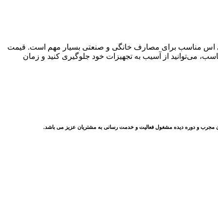
 یو پی اس مناسب برای مصارف خانگی و صنعتی بسیار مهم است. قیمت
ناسب، می‌توانید از آسیب به تجهیزات خود جلوگیری کنید و زمان
ناسان مجرب و دوره دیده مشغول فعالیت و خدمت رسانی به مشتریان عزیز می باشد.