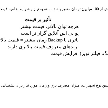
تأثیر بر قیمت
هرچه توان بالاتر، قیمت بیشتر
یو پی اس آنلاین گران‌تر است
باتری با Backup زمان بیشتر = قیمت بالاتر
برندهای معروف قیمت بالاتری دارند
افزایش قیمت
عیین نوع تجهیزات، میزان مصرف برق و زمان مورد نیاز برای پشتیبانی 