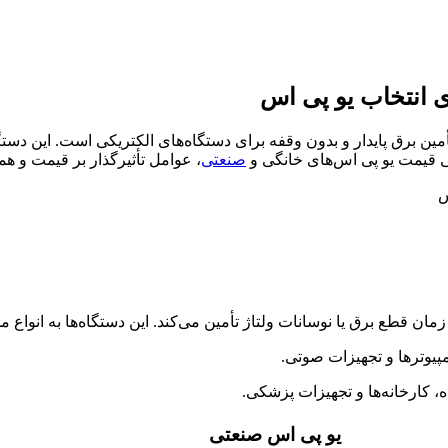
ی انتخاب یو پی اس
 حیاتی در تأمین برق پایدار و بدون وقفه برای دستگاه‌های الکتریکی است. ا
سی قیمت یو پی اس‌های خانگی و
صنعتی
، عوامل تأثیرگذار بر قیمت و ه
ان قطع برق یا نوسانات ولتاژ تأمین می‌کند. این دستگاه‌ها به انواع 
یوترها و تجهیزات صوتی.
، کارخانه‌ها و تجهیزات پزشکی.
یو پی اس صنعتی