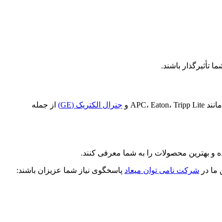
APC و
جنرال الکتریک (GE)
از جمله
ده و بهترین محصولات را به شما معرفی کنند.
 ما در
شرکت نامی توان میعاد
پاسخگوی نیاز شما عزیزان باشند: