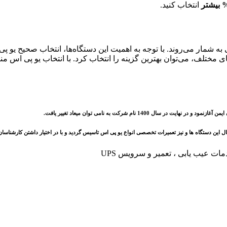
انتخاب کنید.
کی به شمار می‌روند. با توجه به اهمیت این دستگاه‌ها، انتخاب صحیح
ی مختلف، می‌توان بهترین گزینه را انتخاب کرد. با انتخاب یو پی اس م
ینال این دستگاه ها و نیز تعمیرات تخصصی انواع یو پی اس تاسیس گردید و با در اختیار داشتن کارش