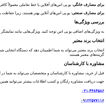
برای مصارف خانگی
: یو پی اس‌های آفلاین یا خط تعاملی معمولاً کافی
برای مصارف صنعتی
: یو پی اس‌های آنلاین بهتر هستند، زیرا حفاظت ب
بررسی ویژگی‌ها
به ویژگی‌های اضافی یو پی اس توجه کنید. ویژگی‌هایی مانند نمایشگر دیجیتال، پورت‌های USB و قابلیت اتصال به شبکه می‌توانن
انتخاب برند معتبر
انتخاب برند معتبر می‌تواند به شما اطمینان دهد که دستگاه انتخابی شما از کیفی
گزینه‌های معتبر هستند.
مشاوره با کارشناسان
قبل از خرید، مشاوره با کارشناسان و متخصصان می‌تواند به شما در ان
جهت دریافت مشاوره رایگان و کسب اطلاعات بیشتر می‌توانید همین ح
۰۲۱-۴۴۸۴۵۸۶
۰۹۱۲۲۵۷۷۱۱۶