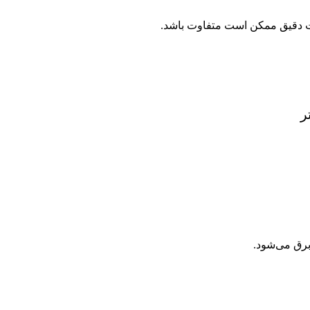
برق می‌شود.