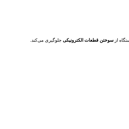
تگاه از
سوختن قطعات الکترونیکی
جلوگیری می‌کند.