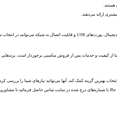
 هستند.
یشتری ارائه می‌دهند.
د در انتخاب شما تأثیرگذار باشند.
ت و خدمات پس از فروش مناسبی برخوردار است. برندهایی مانند ، Eaton، Tripp Lite
تخاب بهترین گزینه کمک کند. آنها می‌توانند نیازهای شما را بررسی کر
الا با شماره‌های درج شده در سایت تماس حاصل فرمائید تا مشاورین