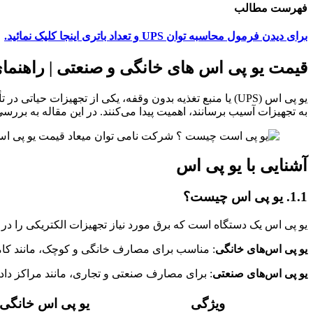
فهرست مطالب
برای دیدن فرمول محاسبه توان UPS و تعداد باتری اینجا کلیک نمائید.
قیمت یو پی اس های خانگی و صنعتی | راهنما
یو پی اس (UPS) یا منبع تغذیه بدون وقفه، یکی از تجهیزات
به تجهیزات آسیب برسانند، اهمیت پیدا می‌کنند. در این مقاله به برر
آشنایی با یو پی اس
1.1. یو پی اس چیست؟
یو پی اس یک دستگاه است که برق مورد نیاز تجهیزات الکتریکی را در زم
یو پی اس‌های خانگی
: مناسب برای مصارف خانگی و کوچک، مانند کامپ
یو پی اس‌های صنعتی
: برای مصارف صنعتی و تجاری، مانند مراکز داده
ویژگی
یو پی اس خانگی