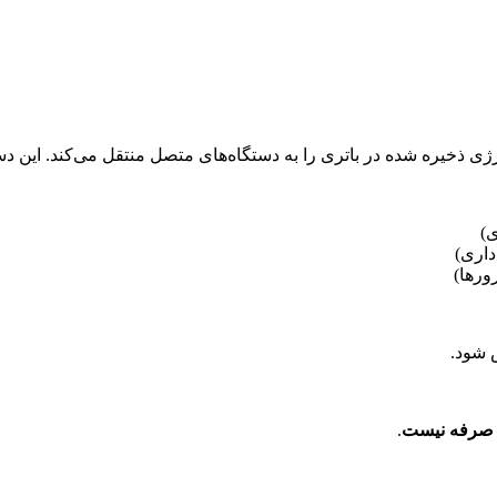
ذخیره شده در باتری را به دستگاه‌های متصل منتقل می‌کند. این دس
ی)
داری)
ورها)
 شود.
 صرفه نیست
.