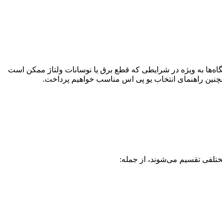
ین دستگاه‌ها به ویژه در شرایطی که قطع برق یا نوسانات ولتاژ ممکن است
مچنین راهنمای انتخاب یو پی اس مناسب خواهیم پرداخت.
مختلفی تقسیم می‌شوند، از جمله: