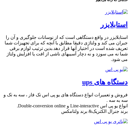
خدماتی که ارائه می‌دهیم
استابلایزر
استابلایزر در واقع دستگاهی است که از نوسانات جلوگیری و آن را
جبران می کند و ولتاژی دقیقا مطابق با آنچه که برای تجهیزات شما
تعریف شده است در اختیار آنها قرار دهد.بدین ترتیب لوازم برقی
شما نه می سوزد و نه دچار آسیبهای ناشی از افت یا افزایش ولتاژ
می شود.
دستگاه های ups
فروش و تعمیرات انواع دستگاه های یو پی اس تک فاز ، سه به تک و
سه به سه .
انواع یو پی اس Line-interactive و Double-conversion online.
برند جنرال الکتریک& برند ولتامکس