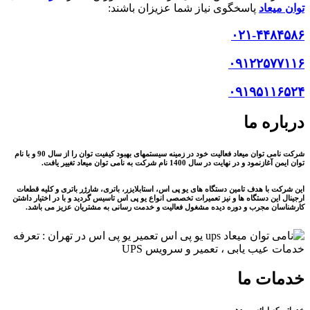
توان میعاد
پاسخگوی نیاز شما عزیزان باشند:
۰۲۱-۴۴۸۴۵۸۶
۰۹۱۲۲۵۷۷۱۱۶
۰۹۱۹۵۱۱۶۵۲۴
درباره ما
شرکت نامی توان میعاد فعالیت خود در زمینه سیستمهای بهبود کیفیت توان را از سال 90 و با نام
توان ایمن آغازنمود و در نهایت در سال 1400 نام شرکت به نامی توان میعاد تغییر یافت.
این شرکت با هدف تامین دستگاه های یو پی اس، استابلایزر، باتری، شارژر باتری و کلیه قطعات
ارجینال این دستگاه ها و نیز تعمیرات تخصصی انواع یو پی اس تاسیس گردید و با در اختیار داشتن
کارشناسان مجرب و دوره دیده مشغول فعالیت و خدمت رسانی به مشتریان عزیز می باشد.
خدمات ما