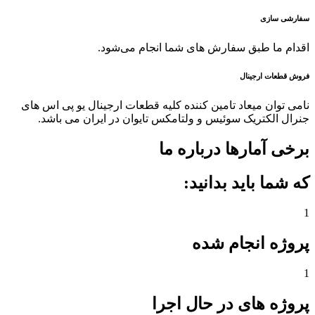
سفارشی سازی
اقدام ما طبق سفارش های شما انجام می‌شود.
فروش قطعات ارجینال
نامی توان میعاد تامین کننده کلیه قطعات ارجینال یو پی اس های
جنرال الکتریک سوئیس و ولتامکس تایوان در ایران می باشد.
برخی آمارها درباره ما
که شما باید بدانید:
1
پروژه انجام شده
1
پروژه های در حال اجرا