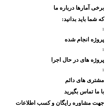
برخی آمارها درباره ما
که شما باید بدانید:
1
پروژه انجام شده
1
پروژه های در حال اجرا
1
مشتری های دائم
با ما تماس بگیرید
جهت مشاوره رایگان و کسب اطلاعات