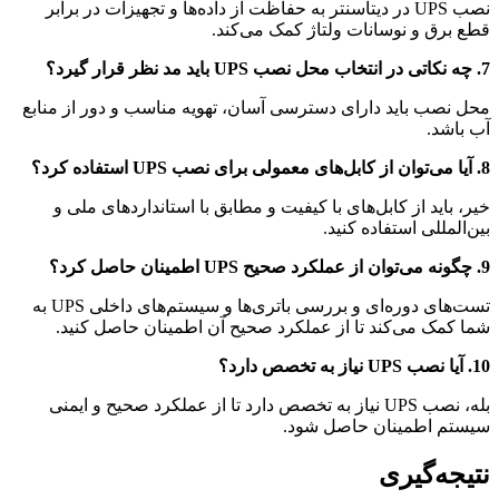
نصب UPS در دیتاسنتر به حفاظت از داده‌ها و تجهیزات در برابر
قطع برق و نوسانات ولتاژ کمک می‌کند.
7. چه نکاتی در انتخاب محل نصب UPS باید مد نظر قرار گیرد؟
محل نصب باید دارای دسترسی آسان، تهویه مناسب و دور از منابع
آب باشد.
8. آیا می‌توان از کابل‌های معمولی برای نصب UPS استفاده کرد؟
خیر، باید از کابل‌های با کیفیت و مطابق با استانداردهای ملی و
بین‌المللی استفاده کنید.
9. چگونه می‌توان از عملکرد صحیح UPS اطمینان حاصل کرد؟
تست‌های دوره‌ای و بررسی باتری‌ها و سیستم‌های داخلی UPS به
شما کمک می‌کند تا از عملکرد صحیح آن اطمینان حاصل کنید.
10. آیا نصب UPS نیاز به تخصص دارد؟
بله، نصب UPS نیاز به تخصص دارد تا از عملکرد صحیح و ایمنی
سیستم اطمینان حاصل شود.
نتیجه‌گیری