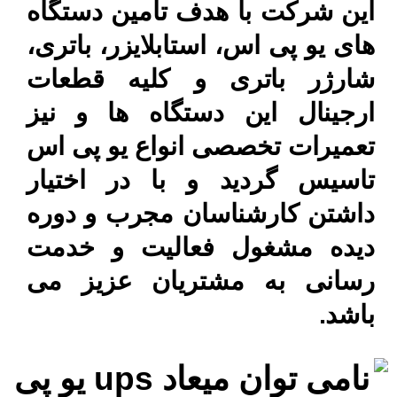
این شرکت با هدف تامین دستگاه
های یو پی اس، استابلایزر، باتری،
شارژر باتری و کلیه قطعات
ارجینال این دستگاه ها و نیز
تعمیرات تخصصی انواع یو پی اس
تاسیس گردید و با در اختیار
داشتن کارشناسان مجرب و دوره
دیده مشغول فعالیت و خدمت
رسانی به مشتریان عزیز می
باشد.