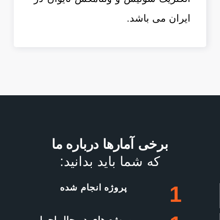
ایران می باشد.
برخی آمارها درباره ما
که شما باید بدانید:
1
پروژه انجام شده