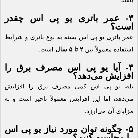
باشد.
۳- عمر باتری یو پی اس چقدر
است؟
عمر باتری یو پی اس بسته به نوع باتری و شرایط
استفاده معمولاً بین
۲ تا ۵ سال
است.
۴- آیا یو پی اس مصرف برق را
افزایش می‌دهد؟
بله، یو پی اس کمی مصرف برق را افزایش
می‌دهد، اما این افزایش معمولاً ناچیز است و به
مزایای آن می‌ارزد.
۵- چگونه توان مورد نیاز یو پی اس
را محاسبه کنیم؟