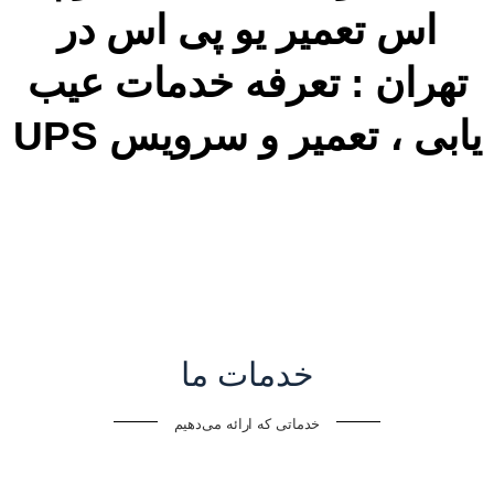
خدمات ما
خدماتی که ارائه می‌دهیم