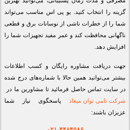
مصرفی و مدت زمان پشتیبانی، می‌توانید بهترین
گزینه را انتخاب کنید. یو پی اس مناسب می‌تواند
شما را از خطرات ناشی از نوسانات برق و قطعی
ناگهانی محافظت کند و عمر مفید تجهیزات شما را
افزایش دهد.
جهت دریافت مشاوره رایگان و کسب اطلاعات
بیشتر می‌توانید همین حالا با شماره‌های درج شده
در سایت تماس حاصل فرمائید تا مشاورین ما در
شرکت نامی توان میعاد
پاسخگوی نیاز شما
عزیزان باشند:
۰۲۱-۴۴۸۴۵۸۶