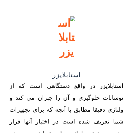
استابلایزر
استابلایزر در واقع دستگاهی است که از
نوسانات جلوگیری و آن را جبران می کند و
ولتاژی دقیقا مطابق با آنچه که برای تجهیزات
شما تعریف شده است در اختیار آنها قرار