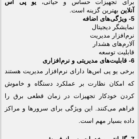
برای تجهیزات حساس و حیاتی،
یو پی اس
آنلاین
بهترین گزینه است.
5- ویژگی‌های اضافه
نمایشگر دیجیتال
نرم‌افزار مدیریت
آلارم‌های هشدار
قابلیت توسعه
6- قابلیت‌های مدیریتی و نرم‌افزاری
برخی یو پی اس‌ها دارای نرم‌افزار مدیریت هستند
که امکان نظارت بر عملکرد دستگاه و خاموش
کردن خودکار تجهیزات در زمان قطعی برق را
فراهم می‌کنند. این ویژگی برای سرورها و مراکز
داده بسیار مهم است.