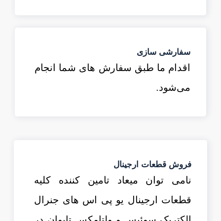
سفارشی سازی
اقدام ما طبق سفارش های شما انجام
می‌شود.
فروش قطعات ارجینال
نامی توان میعاد تامین کننده کلیه
قطعات ارجینال یو پی اس های جنرال
الکتریک سوئیس و ولتامکس تایوان در