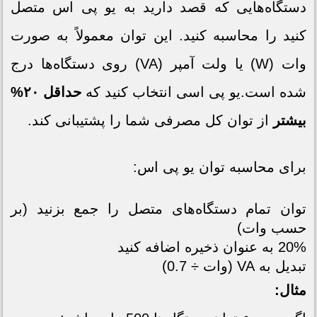
دستگاه‌هایی که قصد دارید به یو پی اس متصل
کنید را محاسبه کنید. این توان معمولاً به صورت
وات (W) یا ولت آمپر (VA) روی دستگاه‌ها درج
شده است.یو پی اسی انتخاب کنید که
حداقل ۲۰%
بیشتر
از توان کل مصرفی شما را پشتیبانی کند.
برای محاسبه توان یو پی اس:
توان تمام دستگاه‌های متصل را جمع بزنید (بر
حسب وات)
20% به عنوان ذخیره اضافه کنید
تبدیل به VA (وات ÷ 0.7)
مثال: