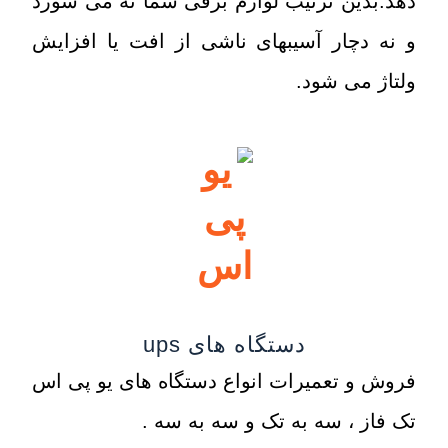
دهد.بدین ترتیب لوازم برقی شما نه می سوزد
و نه دچار آسیبهای ناشی از افت یا افزایش
ولتاژ می شود.
دستگاه های ups
فروش و تعمیرات انواع دستگاه های یو پی اس
تک فاز ، سه به تک و سه به سه .