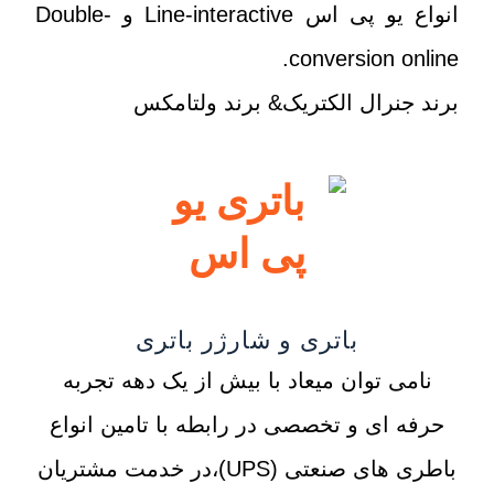
انواع یو پی اس Line-interactive و Double-
conversion online.
برند جنرال الکتریک& برند ولتامکس
باتری و شارژر باتری
نامی توان میعاد با بیش از یک دهه تجربه
حرفه ای و تخصصی در رابطه با تامین انواع
باطری های صنعتی (UPS)،در خدمت مشتریان