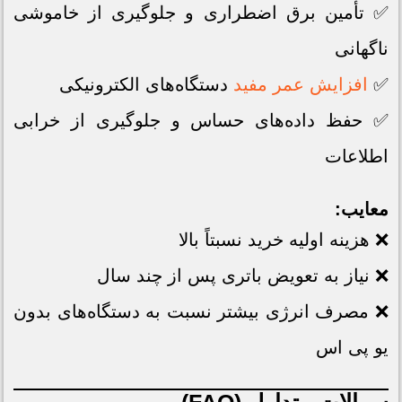
✅ تأمین برق اضطراری و جلوگیری از خاموشی
ناگهانی
✅
افزایش عمر مفید
دستگاه‌های الکترونیکی
✅ حفظ داده‌های حساس و جلوگیری از خرابی
اطلاعات
معایب:
❌ هزینه اولیه خرید نسبتاً بالا
❌ نیاز به تعویض باتری پس از چند سال
❌ مصرف انرژی بیشتر نسبت به دستگاه‌های بدون
یو پی اس