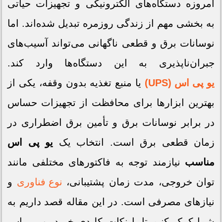
امروزه دستگاه‌های الکترونیکی و تجهیزات حیاتی
به بخشی مهم از زندگی روزمره تبدیل شده‌اند. اما
نوسانات برق و قطعی ناگهانی می‌تواند آسیب‌های
جبران‌ناپذیری به این دستگاه‌ها وارد کند.
یو پی اس (UPS)
یا منبع تغذیه بدون وقفه، یکی از
بهترین ابزارها برای محافظت از تجهیزات حساس
در برابر نوسانات برق و تأمین برق اضطراری در
زمان قطعی برق است. انتخاب یک
یو پی اس
مناسب
نیازمند توجه به فاکتورهای مختلفی مانند
توان خروجی، مدت زمان پشتیبانی،
نوع فناوری
و
نیازهای مصرفی است. در این مقاله قصد داریم به
شما کمک کنیم تا با نکات کلیدی خرید یو پی اس