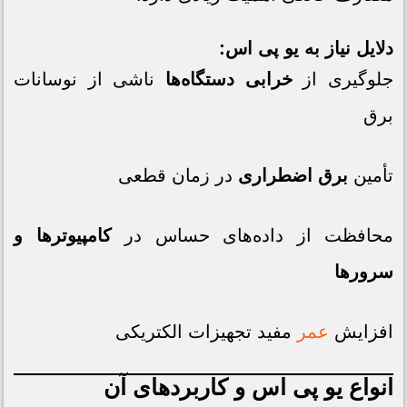
دلایل نیاز به یو پی اس:
جلوگیری از
خرابی دستگاه‌ها
ناشی از نوسانات
برق
تأمین
برق اضطراری
در زمان قطعی
محافظت از داده‌های حساس در
کامپیوترها و
سرورها
افزایش
عمر
مفید تجهیزات الکتریکی
انواع یو پی اس و کاربردهای آن