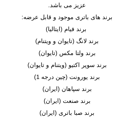
عزیز می باشد.
برند های باتری موجود و قابل عرضه:
برند فیام (ایتالیا)
برند لانگ (تایوان و ویتنام)
برند ولتا مکس (تایوان)
برند سوپر اکتیو (ویتنام و تایوان)
برند یورونت (چین درجه 1)
برند سپاهان (ایران)
برند صنعت (ایران)
برند صبا باتری (ایران)