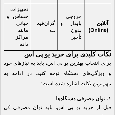
تجهیزات
خروجی
حساس و
آنلاین
پایدار و
گران‌قیم
حیاتی
(Online)
بدون
ت
مانند
تأخیر
مراکز
داده
نکات کلیدی برای خرید یو پی اس
برای انتخاب بهترین یو پی اس، باید به نیازهای خود
و ویژگی‌های دستگاه توجه کنید. در ادامه به
مهم‌ترین نکات اشاره شده است:
۱- توان مصرفی دستگاه‌ها
قبل از خرید یو پی اس، باید توان مصرفی کل