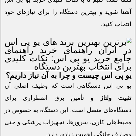
آشنا شوید و بهترین دستگاه را برای نیازهای خود
انتخاب کنید.
یو پی اس چیست و چرا به آن نیاز داریم؟
یو پی اس دستگاهی است که وظیفه اصلی آن
تثبیت ولتاژ
و تأمین برق اضطراری برای
دستگاه‌های متصل است. این دستگاه به خصوص در
محیط‌های کاری، سرورها، تجهیزات پزشکی و حتی
مصارف خانگی اهمیت زیادی دارد.