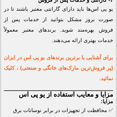
7- گارانتی و خدمات پس از فروش
یو پی اس‌ها باید دارای گارانتی معتبر باشند تا در
صورت بروز مشکل بتوانید از خدمات پس از
فروش بهره‌مند شوید. برندهای معتبر معمولاً
خدمات بهتری ارائه می‌دهند.
برای آشنایی با برترین برندهای یو پی اس در ایران
(پر فروش‌ترین مارک‌های خانگی و صنعتی) ، کلیک
نمائید.
مزایا و معایب استفاده از یو پی اس
مزایا:
✅ محافظت از تجهیزات در برابر نوسانات برق