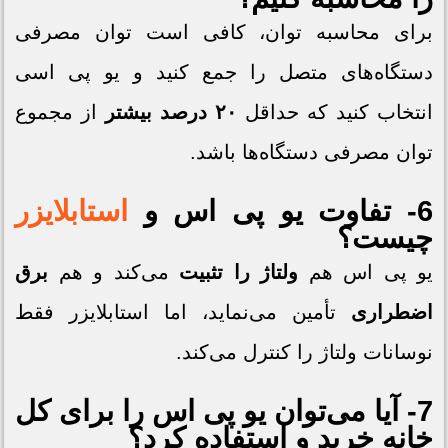
برای محاسبه توان، کافی است توان مصرفی
دستگاه‌های متصل را جمع کنید و یو پی اسی
انتخاب کنید که حداقل
۲۰ درصد بیشتر
از مجموع
توان مصرفی دستگاه‌ها باشد.
6- تفاوت یو پی اس و
استابلایزر
چیست؟
یو پی اس هم
ولتاژ را تثبیت
می‌کند و هم
برق
اضطراری
تأمین می‌نماید، اما استابلایزر فقط
نوسانات ولتاژ را کنترل می‌کند.
7- آیا می‌توان یو پی اس را برای کل
خانه خرید و استفاده کرد؟