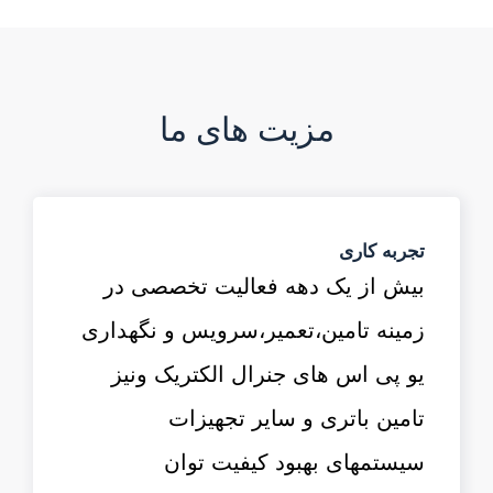
مزیت های ما
تجربه کاری
بیش از یک دهه فعالیت تخصصی در
زمینه تامین،تعمیر،سرویس و نگهداری
یو پی اس های جنرال الکتریک ونیز
تامین باتری و سایر تجهیزات
سیستمهای بهبود کیفیت توان