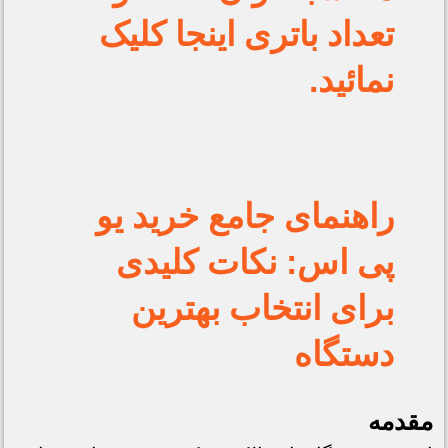
تعداد باتری اینجا کلیک
نمائید.
راهنمای جامع خرید یو
پی اس: نکات کلیدی
برای انتخاب بهترین
دستگاه
مقدمه