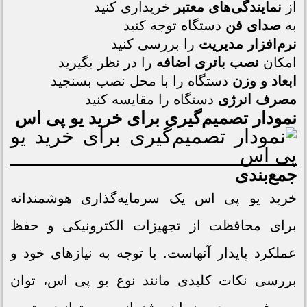
از
نمایندگی‌های معتبر
خریداری کنید
به
صدای فن
دستگاه توجه کنید
نرم‌افزار مدیریت
را بررسی کنید
امکان
نصب باتری اضافه
را در نظر بگیرید
ابعاد و وزن
دستگاه را با محل نصب بسنجید
مصرف انرژی
دستگاه را مقایسه کنید
نمودار تصمیم‌گیری برای خرید یو پی اس
جمع‌بندی
خرید یو پی اس یک سرمایه‌گذاری هوشمندانه
برای محافظت از تجهیزات الکترونیکی و حفظ
عملکرد پایدار آنهاست. با توجه به نیازهای خود و
بررسی نکات کلیدی مانند نوع یو پی اس، توان