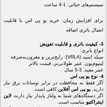
سیستم‌های حیاتی: 1-4 ساعت
برای افزایش زمان: خرید یو پی اس با قابلیت
اتصال باتری اضافه
3- کیفیت باتری و قابلیت تعویض
انواع باتری:
سیلد اسید (VRLA): رایج‌ترین و مقرون‌به‌صرفه
لیتیوم‌یون: عمر طولانی‌تر، قیمت بالاتر
عمر مفید: 3-5 سال
4- نوع یو پی اس
اگر فقط به محافظت در برابر نوسانات برق نیاز
دارید،
یو پی اس آفلاین
کافی است.
اگر دستگاه‌های شما به ولتاژ پایدار نیاز دارند،
لاین
اینتراکتیو
مناسب است.