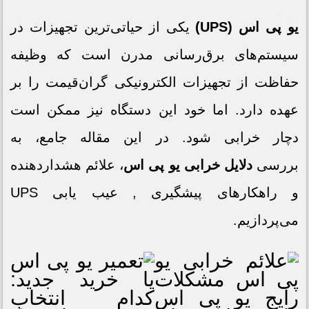
یو پی اس (UPS)
یکی از حیاتی‌ترین تجهیزات در
سیستم‌های برق‌رسانی مدرن است که وظیفه
حفاظت از تجهیزات الکترونیکی گران‌قیمت را بر
عهده دارد. اما خود این دستگاه نیز ممکن است
دچار خرابی شود. در این مقاله جامع، به
بررسی
دلایل خرابی
یو پی اس
، علائم هشداردهنده
و راهکارهای پیشگیری , عیب یابی UPS
می‌پردازیم.