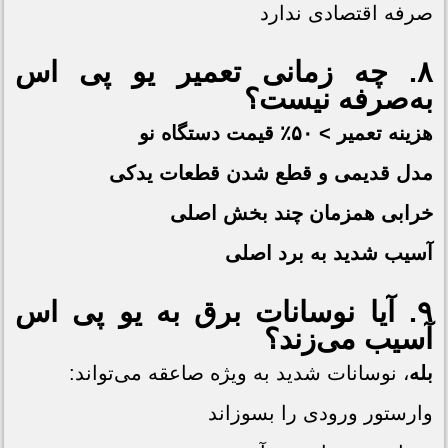
صرفه اقتصادی ندارد
۸. چه زمانی تعمیر
یو پی اس
به‌صرفه نیست؟
هزینه تعمیر > ۵۰٪ قیمت دستگاه نو
مدل قدیمی و قطع شدن قطعات یدکی
خرابی همزمان چند بخش اصلی
آسیب شدید به برد اصلی
۹. آیا نوسانات برق به
یو پی اس
آسیب می‌زند؟
بله
، نوسانات شدید به ویژه صاعقه می‌تواند:
وارستور ورودی را بسوزاند