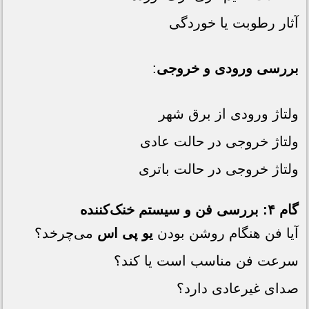
آثار رطوبت یا خوردگی
بررسی ورودی و خروجی
:
ولتاژ ورودی از برق شهر
ولتاژ خروجی در حالت عادی
ولتاژ خروجی در حالت باتری
گام ۴: بررسی فن و سیستم خنک‌کننده
آیا فن هنگام روشن بودن
یو پی اس
می‌چرخد؟
سرعت فن مناسب است یا کند؟
صدای غیرعادی دارد؟