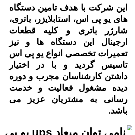
این شرکت با هدف تامین دستگاه
های یو پی اس، استابلایزر، باتری،
شارژر باتری و کلیه قطعات
ارجینال این دستگاه ها و نیز
تعمیرات تخصصی انواع یو پی اس
تاسیس گردید و با در اختیار
داشتن کارشناسان مجرب و دوره
دیده مشغول فعالیت و خدمت
رسانی به مشتریان عزیز می
باشد.