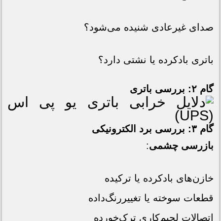
صدای غیرعادی شنیده می‌شود؟
باتری بادکرده یا نشتی دارد؟
گام ۲: بررسی باتری
گام ۳: بررسی برد الکترونیکی
بازرسی چشمی
:
خازن‌های بادکرده یا ترکیده
قطعات سوخته یا تغییررنگ‌داده
اتصالات لحیم‌کاری ترک‌خورده