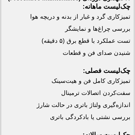
چک‌لیست ماهانه:
تمیزکاری گرد و غبار از بدنه و دریچه هوا
بررسی چراغ‌ها و نمایشگر
تست عملکرد با قطع برق (۵ دقیقه)
شنیدن صدای فن و قطعات
چک‌لیست فصلی:
تمیزکاری کامل فن و هیت‌سینک
سفت‌کردن اتصالات ترمینال
اندازه‌گیری ولتاژ باتری در حالت شارژ
بررسی نشتی یا بادکردگی باتری
چک‌لیست سالانه: