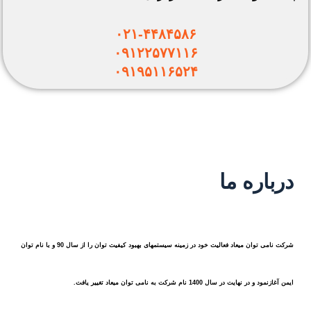
۰۲۱-۴۴۸۴۵۸۶
۰۹۱۲۲۵۷۷۱۱۶
۰۹۱۹۵۱۱۶۵۲۴
درباره ما
شرکت نامی توان میعاد فعالیت خود در زمینه سیستمهای بهبود کیفیت توان را از سال 90 و با نام توان
ایمن آغازنمود و در نهایت در سال 1400 نام شرکت به نامی توان میعاد تغییر یافت.