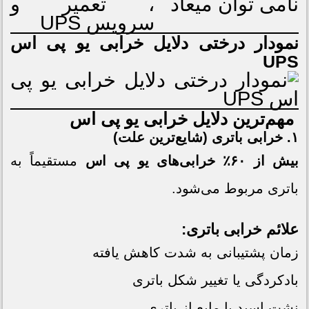
نمودار درختی دلایل خرابی یو پی اس
UPS
مهم‌ترین دلایل خرابی
یو پی اس
۱. خرابی باتری (شایع‌ترین علت)
بیش از ۶۰٪ خرابی‌های
یو پی اس
مستقیماً به
باتری مربوط می‌شود.
علائم خرابی باتری:
زمان پشتیبانی به شدت کاهش یافته
بادکردگی یا تغییر شکل باتری
نشت اسید یا مایع از باتری