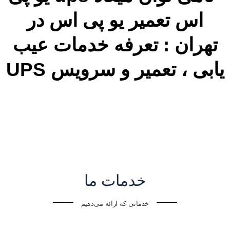
خدمات ما
خدماتی که ارائه می‌دهیم