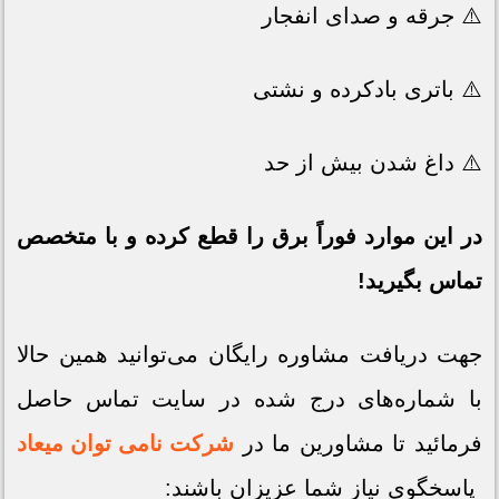
⚠️ جرقه و صدای انفجار
⚠️ باتری بادکرده و نشتی
⚠️ داغ شدن بیش از حد
در این موارد فوراً برق را قطع کرده و با متخصص
تماس بگیرید!
جهت دریافت مشاوره رایگان می‌توانید همین حالا
با شماره‌های درج شده در سایت تماس حاصل
فرمائید تا مشاورین ما در
شرکت نامی توان میعاد
پاسخگوی نیاز شما عزیزان باشند: