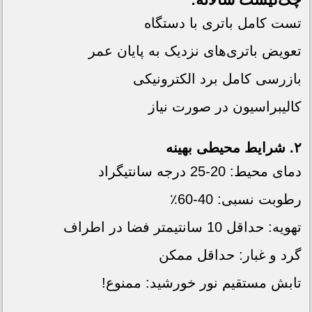
تست کامل باتری با دستگاه
تعویض باتری‌های نزدیک به پایان عمر
بازرسی کامل برد الکترونیکی
کالیبراسیون در صورت نیاز
۲. شرایط محیطی بهینه
دمای محیط: 20-25 درجه سانتیگراد
رطوبت نسبی: 40-60٪
تهویه: حداقل 10 سانتیمتر فضا در اطراف
گرد و غبار: حداقل ممکن
تابش مستقیم نور خورشید: ممنوع!