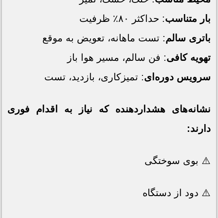
بار متناسب
: حداکثر ۸۰٪ ظرفیت
باتری سالم
: تست ماهانه، تعویض به موقع
تهویه کافی
: فن سالم، مسیر هوا باز
سرویس دوره‌ای
: تمیزکاری، بازدید، تست
نشانه‌های هشداردهنده که نیاز به اقدام فوری
دارند:
⚠️ بوی سوختگی
⚠️ دود از دستگاه