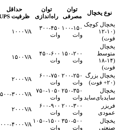
توان
توان
حداقل
نوع یخچال
مصرفی
راه‌اندازی
ظرفیت UPS
یخچال کوچک
۳۰۰-۴۵۰
۱۰۰-۱۵۰
۱۰۰۰VA
(۱۰-۱۲
وات
وات
فوت)
یخچال
متوسط
۱۵۰-۲۰۰
۴۵۰-۶۰۰
۱۵۰۰VA
(۱۴-۱۸
وات
وات
فوت)
یخچال بزرگ
۲۰۰-۲۵۰
۶۰۰-۷۵۰
۲۰۰۰VA
(۲۰+ فوت)
وات
وات
یخچال
۲۵۰-۳۵۰
۷۵۰-۱۰۵۰
۲۵۰۰-۳۰۰۰VA
ساید‌بای‌ساید
وات
وات
فریزر
۲۰۰-۳۰۰
۶۰۰-۹۰۰
۲۰۰۰VA
عمودی
وات
وات
یخچال
۳۵۰-۵۰۰
۱۰۵۰-۱۵۰۰
۳۰۰۰-۴۰۰۰VA
صنعتی
وات
وات