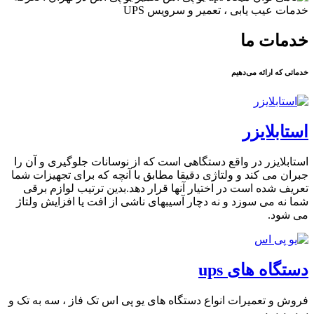
دمات ما
ماتی که ارائه می‌دهیم
ستابلایزر
ستابلایزر در واقع دستگاهی است که از نوسانات جلوگیری و آن را
بران می کند و ولتاژی دقیقا مطابق با آنچه که برای تجهیزات شما
عریف شده است در اختیار آنها قرار دهد.بدین ترتیب لوازم برقی
ما نه می سوزد و نه دچار آسیبهای ناشی از افت یا افزایش ولتاژ
ی شود.
ستگاه های ups
روش و تعمیرات انواع دستگاه های یو پی اس تک فاز ، سه به تک و
ه به سه .