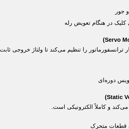
و جور
کلیک در هنگام تعویض رله
ترانسفورماتور را تنظیم می‌کند تا ولتاژ خروجی ثابت 
ویس دوره‌ای
ن قطعات متحرک