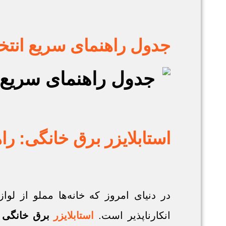
جدول راهنمای سریع انتخاب
استابلایزر برق خانگی: ر
در دنیای امروز که خانه‌ها مملو از 
انکارناپذیر است.
استابلایزر
برق خانگی
(tabilizer