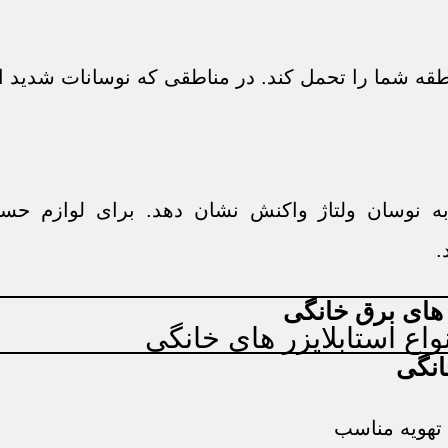
 منطقه شما را تحمل کند. در مناطقی که نوسانات شدید اس
ه نوسان ولتاژ واکنش نشان دهد. برای لوازم حساس
ر های برق خانگی
انگی
تهویه مناسب