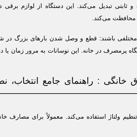
ابتی تبدیل می‌کند. این دستگاه از لوازم برقی در
ژ) محافظت می‌کند.
 مختلفی باشند: قطع و وصل شدن بارهای بزرگ در شب
گاه پرمصرف در خانه. این نوسانات به مرور زمان یا 
 تنظیم ولتاژ استفاده می‌کند. معمولاً برای مصارف 