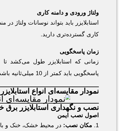
ولتاژ ورودی و دامنه کاری
استابلایزر باید بتواند نوسانات ولتاژ در
کاری گسترده‌تری دارید.
زمان پاسخگویی
زمانی که استابلایزر طول می‌کشد تا ب
پاسخگویی باید کمتر از 10 میلی‌ثانیه باشد.
نمودار مقایسه‌ای انواع استابلایز
نصب و نگهداری استابلایزر برق خ
اصول نصب ایمن
1.
مکان نصب:
در محیط خشک، خنک و با 