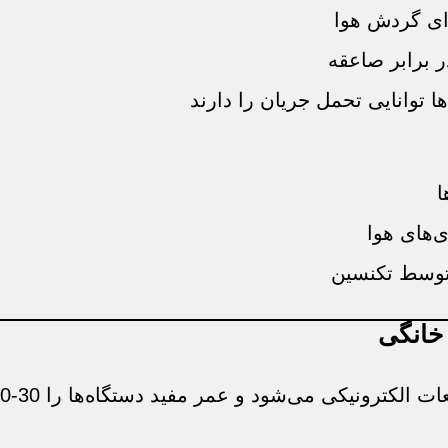
برابر صاعقه
توانایی تحمل جریان را دارند
‌های هوا
توسط تکنسین
 خانگی
ی می‌شود و عمر مفید دستگاه‌ها را 30-40% افزایش می‌دهد.