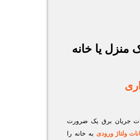
اری
ثبات جریان برق یک ضرورت
نات ولتاژ ورودی
به خانه را