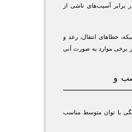
 برابر آسیب‌های ناشی از
که، خطاهای انتقال، رعد و
در برخی موارد به صورت آنی
خانگی با توان متوسط مناسب