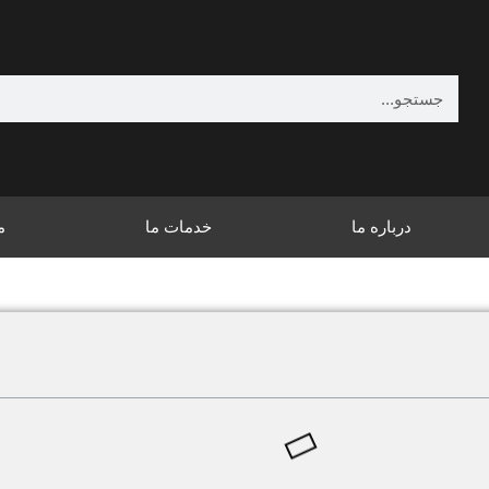
درباره ما
خدمات ما
م