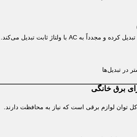
 در تبدیل‌ها
رای برق خانگی
 کل توان لوازم برقی است که نیاز به محافظت دارند.