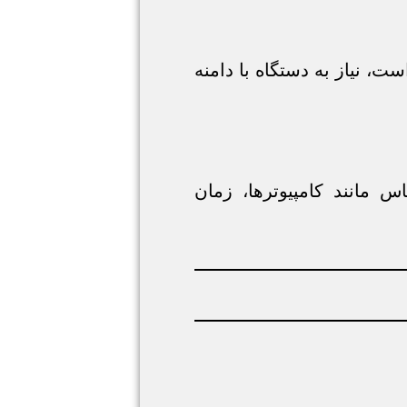
ت، نیاز به دستگاه با دامنه
 مانند کامپیوترها، زمان