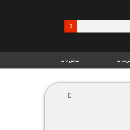
زیت ما
تماس با ما