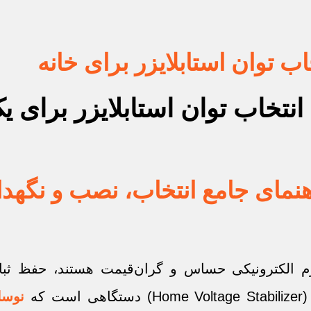
 توان استابلایزر برای خانه
اهنمای جامع انتخاب، نصب و نگهد
لوازم الکترونیکی حساس و گران‌قیمت هستند، حفظ 
Home Voltage S) دستگاهی است که
نوسا